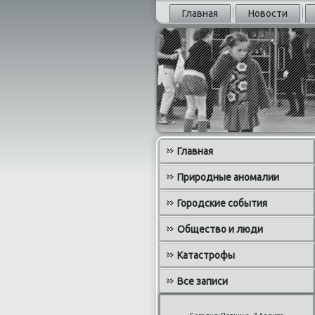
Главная
Новости
Главная
Природные аномалии
Городские события
Общество и люди
Катастрофы
Все записи