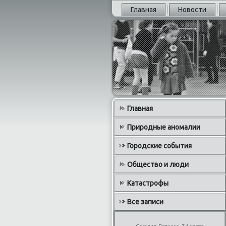
Главная
Новости
Главная
Природные аномалии
Городские события
Общество и люди
Катастрофы
Все записи