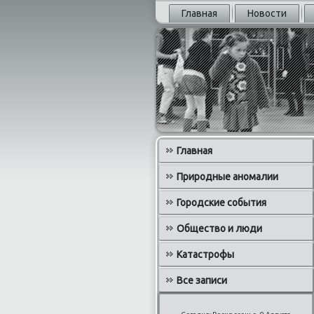
Главная
Новости
Главная
Природные аномалии
Городские события
Общество и люди
Катастрофы
Все записи