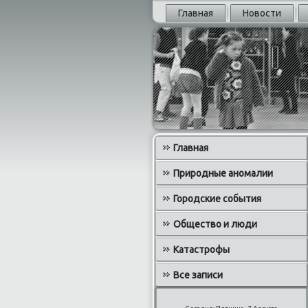
Главная
Новости
Главная
Природные аномалии
Городские события
Общество и люди
Катастрофы
Все записи