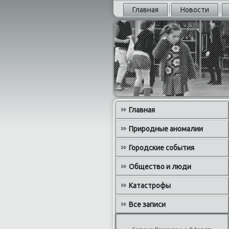
Главная
Новости
Главная
Природные аномалии
Городские события
Общество и люди
Катастрофы
Все записи