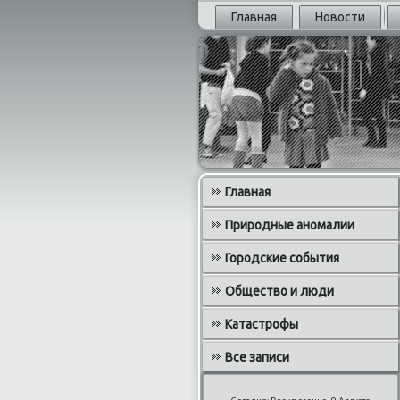
Главная
Новости
Главная
Природные аномалии
Городские события
Общество и люди
Катастрофы
Все записи