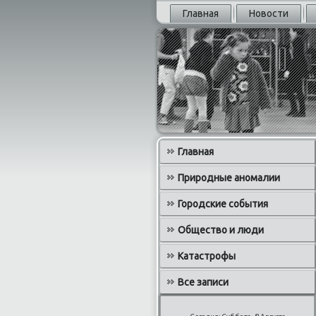
Главная
Новости
Главная
Природные аномалии
Городские события
Общество и люди
Катастрофы
Все записи