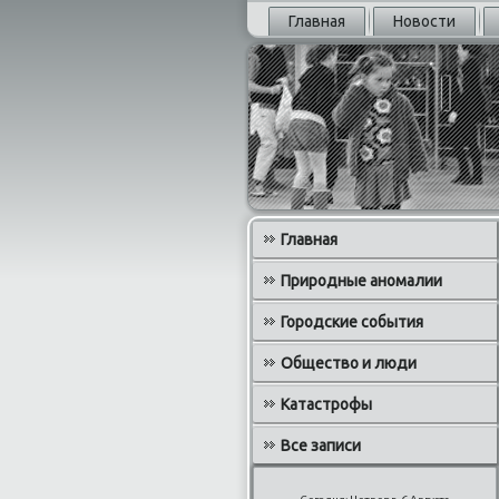
Главная
Новости
Главная
Природные аномалии
Городские события
Общество и люди
Катастрофы
Все записи