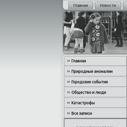
Главная
Новости
Главная
Природные аномалии
Городские события
Общество и люди
Катастрофы
Все записи