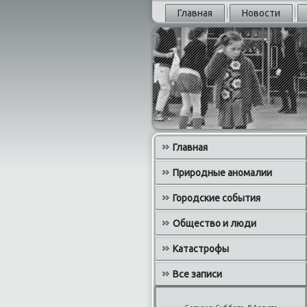
Главная
Новости
Главная
Природные аномалии
Городские события
Общество и люди
Катастрофы
Все записи