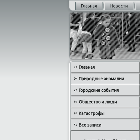
Главная
Новости
Главная
Природные аномалии
Городские события
Общество и люди
Катастрофы
Все записи