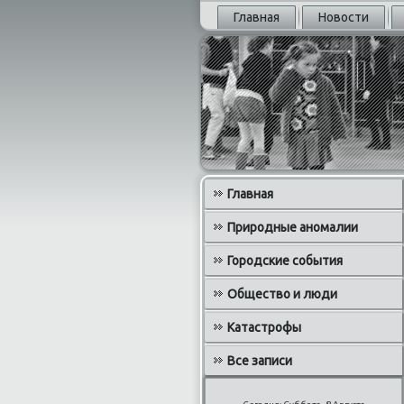
Главная
Новости
Главная
Природные аномалии
Городские события
Общество и люди
Катастрофы
Все записи