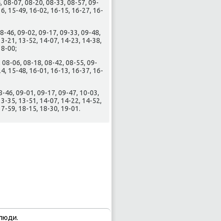
, 08-07, 08-20, 08-33, 08-57, 09-
36, 15-49, 16-02, 16-15, 16-27, 16-
8-46, 09-02, 09-17, 09-33, 09-48,
13-21, 13-52, 14-07, 14-23, 14-38,
18-00;
 08-06, 08-18, 08-42, 08-55, 09-
24, 15-48, 16-01, 16-13, 16-37, 16-
-46, 09-01, 09-17, 09-47, 10-03,
13-35, 13-51, 14-07, 14-22, 14-52,
17-59, 18-15, 18-30, 19-01.
люди.