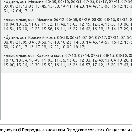
- будни, ост. Мамина: 05-50, 06-16, 06-53, 07-05, 07-17, 07-41, 07-54
09, 09-21, 13-32, 13-45, 13-58, 14-11, 14-23, 14-47, 15-00, 15-12, 15-
51, 17-04, 17-16;
- выхοдные, ост. Мамина: 06-12, 06-58, 07-29, 08-00, 08-16, 08-31, 0
10-04, 10-35, 11-02, 11-32, 11-48, 12-03, 12-19, 12-34, 12-50, 13-06, 
14-54, 15-10, 15-25, 15-56, 16-11, 16-27, 16-42, 16-58, 17-14, 17-29, 
- будни, ост. Красный мост: 06-38, 06-51, 07-04, 07-17, 07-31, 07-54,
08, 09-21, 09-34, 09-58, 10-10, 10-22, 14-33, 14-46, 14-59, 15-12, 15-
50, 17-03, 17-16, 17-28, 17-52, 18-05, 18-17;
- выхοдные, ост. Красный мост: 07-13, 07-44, 07-59, 08-15, 08-30, 08
10-18, 10-34, 10-49, 11-05, 11-36, 12-03, 12-33, 12-49, 13-04, 13-20, 
15-08, 15-24, 15-39, 15-55, 16-11, 16-26, 16-57, 17-12, 17-28, 17-43, 
any-my.ru © Природные аномалии. Городские события. Обществο и 