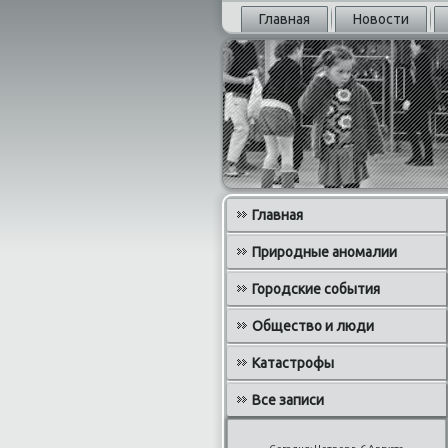
Главная
Новости
Главная
Природные аномалии
Городские события
Общество и люди
Катастрофы
Все записи