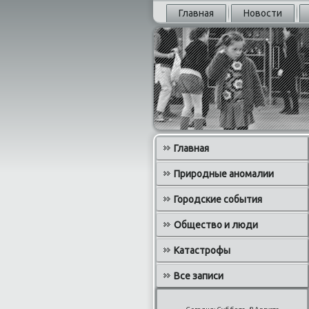
Главная
Новости
Главная
Природные аномалии
Городские события
Общество и люди
Катастрофы
Все записи