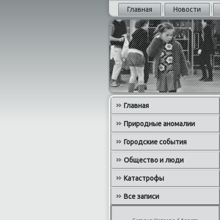
Главная
Новости
Главная
Природные аномалии
Городские события
Общество и люди
Катастрофы
Все записи