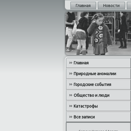
Главная
Новости
Главная
Природные аномалии
Городские события
Общество и люди
Катастрофы
Все записи