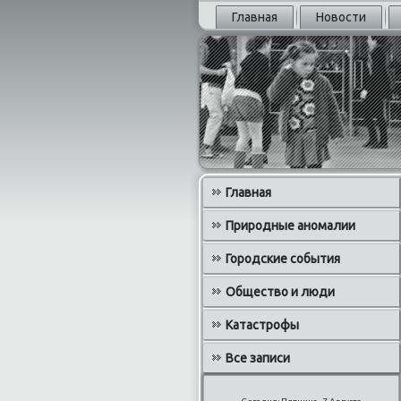
Главная
Новости
Главная
Природные аномалии
Городские события
Общество и люди
Катастрофы
Все записи