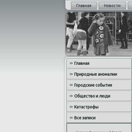
Главная
Новости
Главная
Природные аномалии
Городские события
Общество и люди
Катастрофы
Все записи