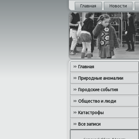
Главная
Новости
Главная
Природные аномалии
Городские события
Общество и люди
Катастрофы
Все записи