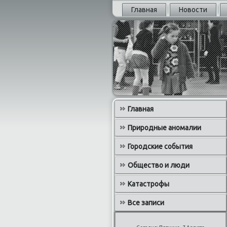
Главная
Новости
Главная
Природные аномалии
Городские события
Общество и люди
Катастрофы
Все записи