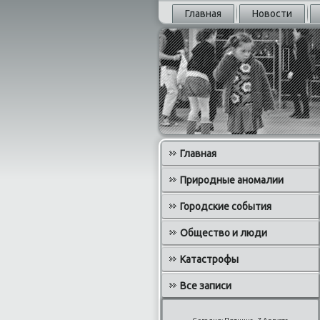
Главная
Новости
Главная
Природные аномалии
Городские события
Общество и люди
Катастрофы
Все записи