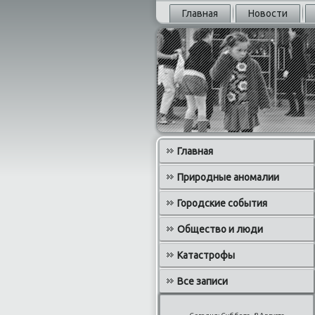
Главная
Новости
Главная
Природные аномалии
Городские события
Общество и люди
Катастрофы
Все записи