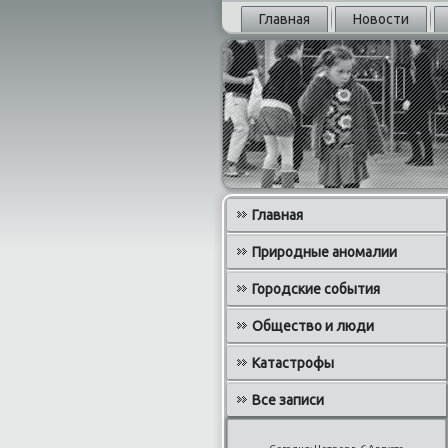
Главная
Новости
Главная
Природные аномалии
Городские события
Общество и люди
Катастрофы
Все записи