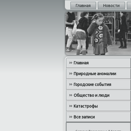
Главная
Новости
Главная
Природные аномалии
Городские события
Общество и люди
Катастрофы
Все записи